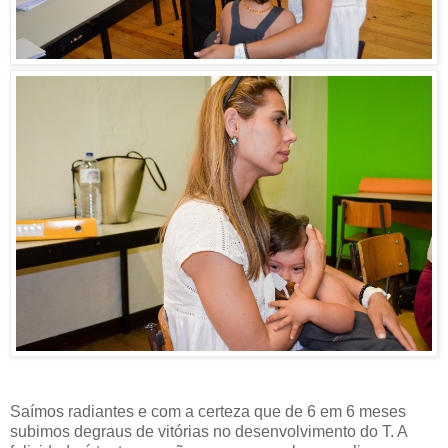
Saímos radiantes e com a certeza que de 6 em 6 meses
subimos degraus de vitórias no desenvolvimento do T. A