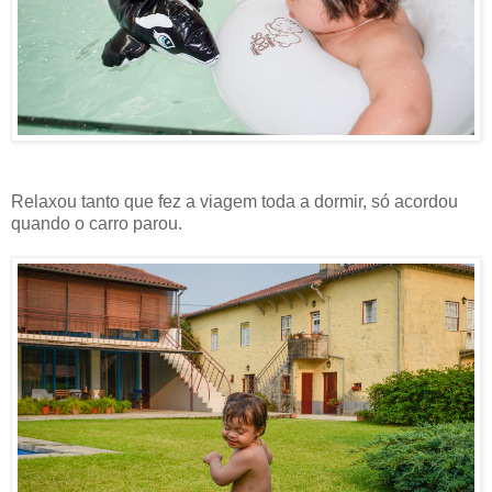
Relaxou tanto que fez a viagem toda a dormir, só acordou
quando o carro parou.