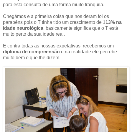
para esta consulta de uma forma muito tranquila.
Chegámos e a primeira coisa que nos deram foi os
parabéns pois o T tinha tido um crescimento de 1
13% na
idade neurológica
, basicamente significa que o T está
muito perto da sua idade real.
E contra todas as nossas expetativas, recebemos um
diploma de compreensão
e na realidade ele percebe
muito bem o que lhe dizem.