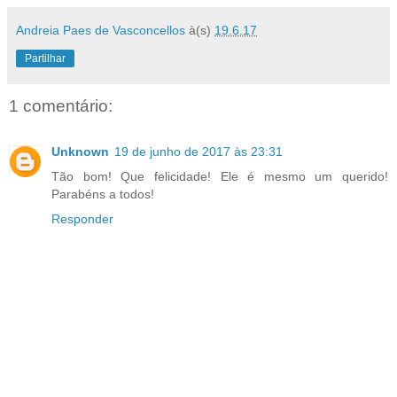
Andreia Paes de Vasconcellos
à(s)
19.6.17
Partilhar
1 comentário:
Unknown
19 de junho de 2017 às 23:31
Tão bom! Que felicidade! Ele é mesmo um querido!
Parabéns a todos!
Responder