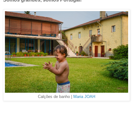
Calções de banho |
Maria JOAH