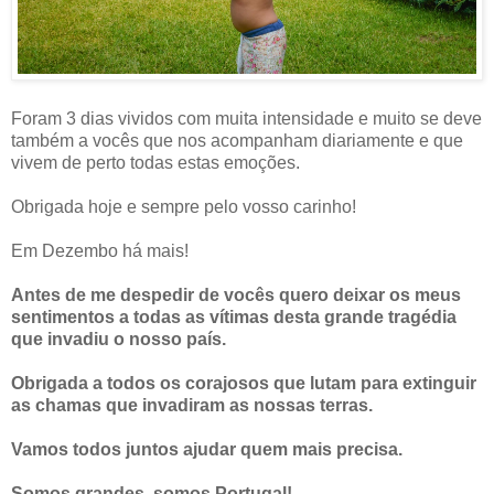
Foram 3 dias vividos com muita intensidade e muito se deve
também a vocês que nos acompanham diariamente e que
vivem de perto todas estas emoções.
Obrigada hoje e sempre pelo vosso carinho!
Em Dezembo há mais!
Antes de me despedir de vocês quero deixar os meus
sentimentos a todas as vítimas desta grande tragédia
que invadiu o nosso país.
Obrigada a todos os corajosos que lutam para extinguir
as chamas que invadiram as nossas terras.
Vamos todos juntos ajudar quem mais precisa.
Somos grandes, somos Portugal!