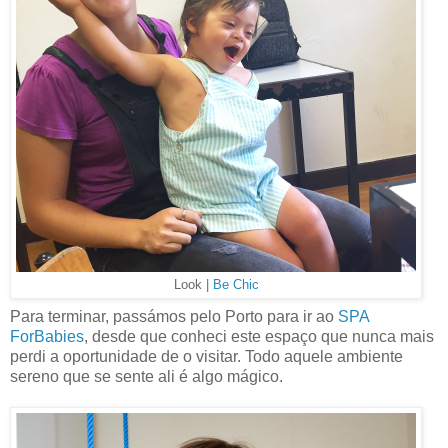
Look |
Be Chic
Para terminar, passámos pelo Porto para ir ao
SPA
ForBabies
, desde que conheci este espaço que nunca mais
perdi a oportunidade de o visitar. Todo aquele ambiente
sereno que se sente ali é algo mágico.