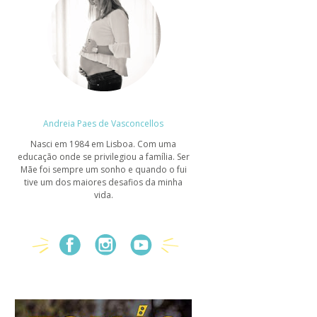
Andreia Paes de Vasconcellos
Nasci em 1984 em Lisboa. Com uma
educação onde se privilegiou a família. Ser
Mãe foi sempre um sonho e quando o fui
tive um dos maiores desafios da minha
vida.