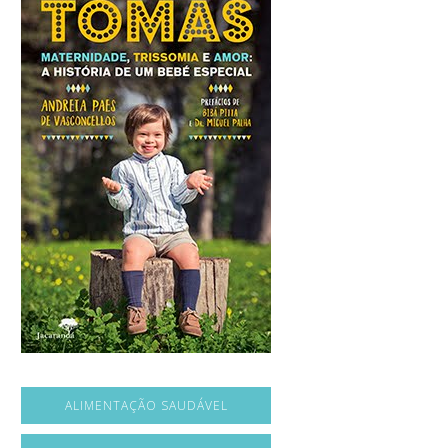
ALIMENTAÇÃO SAUDÁVEL