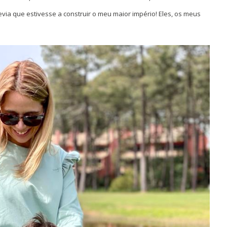
via que estivesse a construir o meu maior império! Eles, os meus