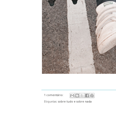
1 comentário:
Etiquetas:
sobre tudo e sobre nada