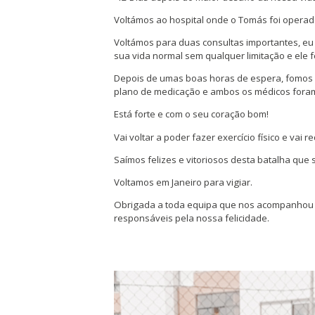
Voltámos ao hospital onde o Tomás foi operad
Voltámos para duas consultas importantes, eu 
sua vida normal sem qualquer limitação e ele f
Depois de umas boas horas de espera, fomos at
plano de medicação e ambos os médicos foram
Está forte e com o seu coração bom!
Vai voltar a poder fazer exercício físico e vai 
Saímos felizes e vitoriosos desta batalha que
Voltamos em Janeiro para vigiar.
Obrigada a toda equipa que nos acompanhou e 
responsáveis pela nossa felicidade.