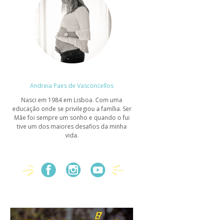
Andreia Paes de Vasconcellos
Nasci em 1984 em Lisboa. Com uma
educação onde se privilegiou a família. Ser
Mãe foi sempre um sonho e quando o fui
tive um dos maiores desafios da minha
vida.