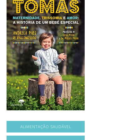
ALIMENTAÇÃO SAUDÁVEL