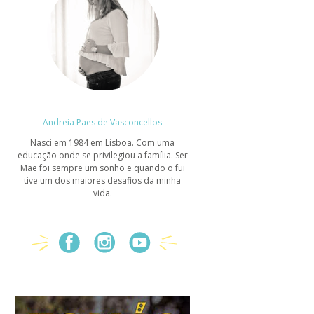
Andreia Paes de Vasconcellos
Nasci em 1984 em Lisboa. Com uma
educação onde se privilegiou a família. Ser
Mãe foi sempre um sonho e quando o fui
tive um dos maiores desafios da minha
vida.