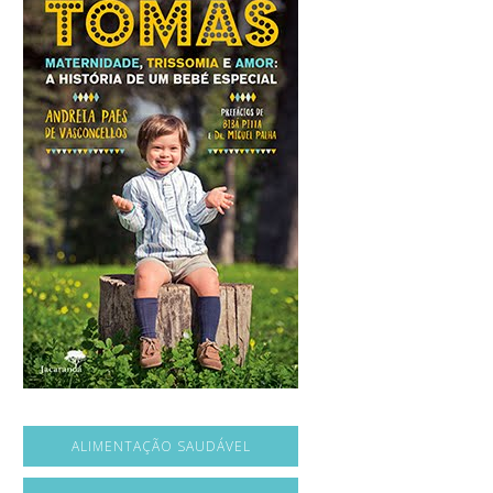
ALIMENTAÇÃO SAUDÁVEL