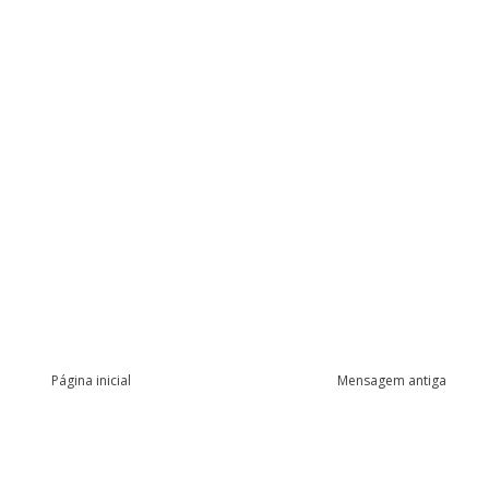
Página inicial
Mensagem antiga