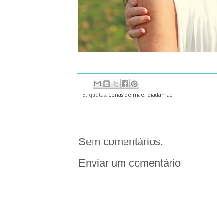
Etiquetas:
cenas de mãe
,
diadamae
Sem comentários:
Enviar um comentário