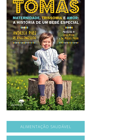
ALIMENTAÇÃO SAUDÁVEL