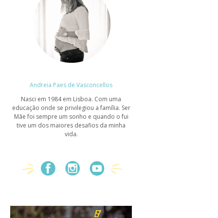
Andreia Paes de Vasconcellos
Nasci em 1984 em Lisboa. Com uma
educação onde se privilegiou a família. Ser
Mãe foi sempre um sonho e quando o fui
tive um dos maiores desafios da minha
vida.