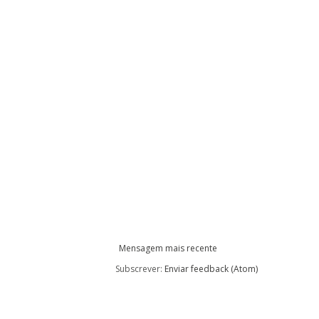
Mensagem mais recente
Subscrever:
Enviar feedback (Atom)