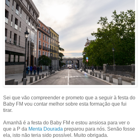
Sei que vão compreender e prometo que a seguir à festa do
Baby FM vou contar melhor sobre esta formação que fui
tirar.
Amanhã é a festa do Baby FM e estou ansiosa para ver o
que a P da
Menta Dourada
preparou para nós. Senão fosse
ela, isto não teria sido possível. Muito obrigada.