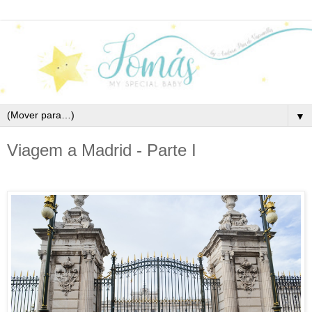
▼
Viagem a Madrid - Parte I