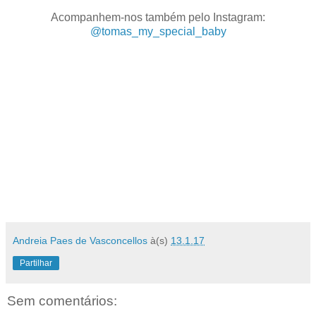
Acompanhem-nos também pelo Instagram:
@tomas_my_special_baby
Andreia Paes de Vasconcellos
à(s)
13.1.17
Partilhar
Sem comentários: