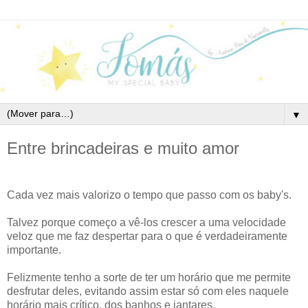
▼
Entre brincadeiras e muito amor
Cada vez mais valorizo o tempo que passo com os baby's.
Talvez porque começo a vê-los crescer a uma velocidade
veloz que me faz despertar para o que é verdadeiramente
importante.
Felizmente tenho a sorte de ter um horário que me permite
desfrutar deles, evitando assim estar só com eles naquele
horário mais crítico, dos banhos e jantares.