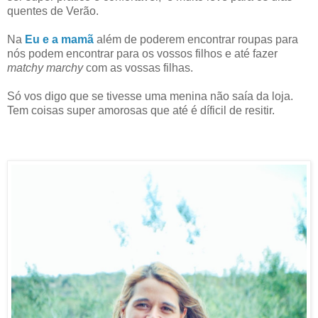
quentes de Verão.
Na
Eu e a mamã
além de poderem encontrar roupas para
nós podem encontrar para os vossos filhos e até fazer
matchy marchy
com as vossas filhas.
Só vos digo que se tivesse uma menina não saía da loja.
Tem coisas super amorosas que até é díficil de resitir.