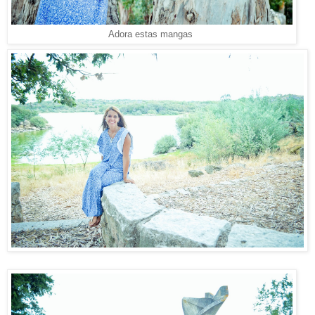
Adora estas mangas