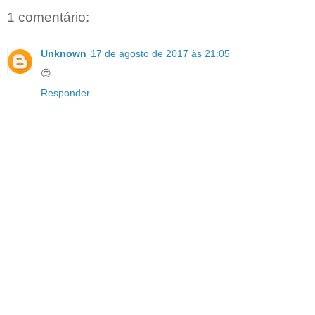
1 comentário:
Unknown
17 de agosto de 2017 às 21:05
😍
Responder