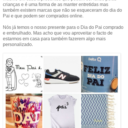
crianças e é uma forma de as manter entretidas mas
também existem marcas que não se esqueceram do dia do
Pai e que podem ser comprados online.
Nós já temos o nosso presente para o Dia do Pai comprado
e embrulhado. Mas acho que vou aproveitar o facto de
estarmos em casa para também fazerem algo mais
personalizado.