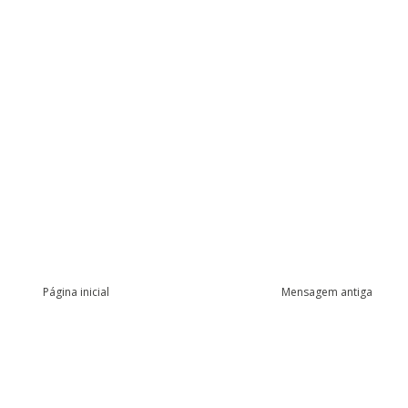
Página inicial
Mensagem antiga