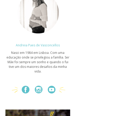
Andreia Paes de Vasconcellos
Nasci em 1984 em Lisboa. Com uma
educação onde se privilegiou a família. Ser
Mãe foi sempre um sonho e quando o fui
tive um dos maiores desafios da minha
vida.