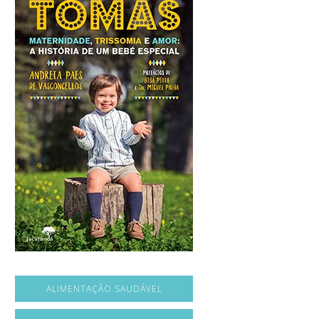
ALIMENTAÇÃO SAUDÁVEL