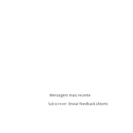
Mensagem mais recente
Subscrever:
Enviar feedback (Atom)