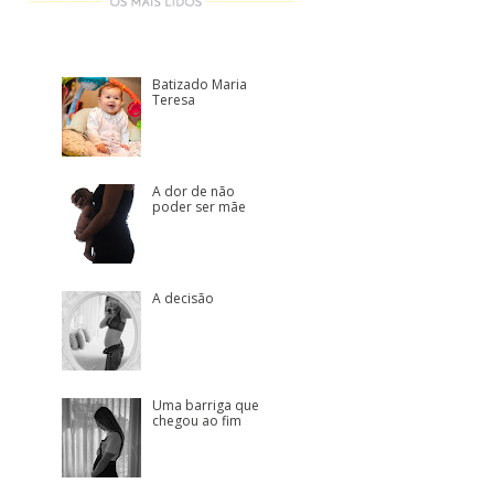
Batizado Maria
Teresa
A dor de não
poder ser mãe
A decisão
Uma barriga que
chegou ao fim