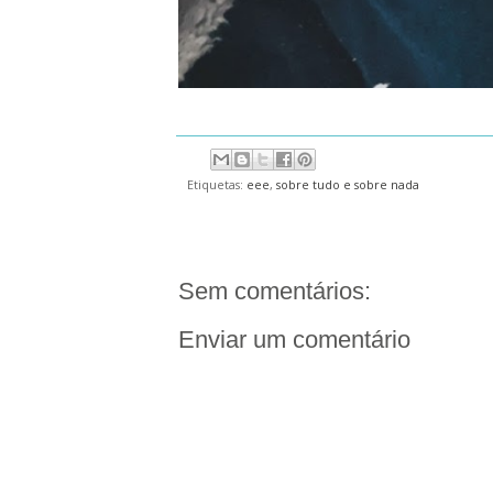
Etiquetas:
eee
,
sobre tudo e sobre nada
Sem comentários:
Enviar um comentário