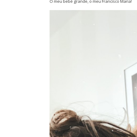
O meu bebé grande, o meu Francisco Maria!