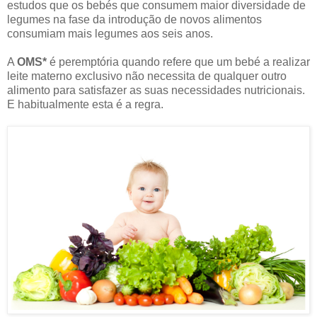
estudos que os bebés que consumem maior diversidade de
legumes na fase da introdução de novos alimentos
consumiam mais legumes aos seis anos.
A
OMS*
é peremptória quando refere que um bebé a realizar
leite materno exclusivo não necessita de qualquer outro
alimento para satisfazer as suas necessidades nutricionais.
E habitualmente esta é a regra.