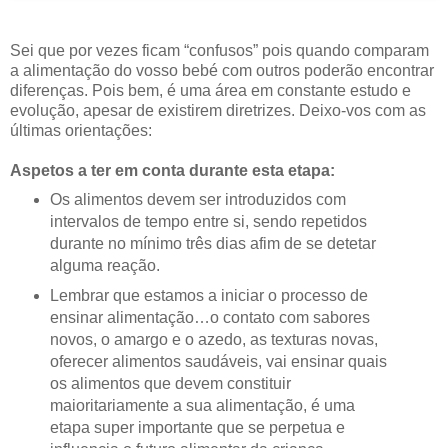
Sei que por vezes ficam “confusos” pois quando comparam
a alimentação do vosso bebé com outros poderão encontrar
diferenças. Pois bem, é uma área em constante estudo e
evolução, apesar de existirem diretrizes. Deixo-vos com as
últimas orientações:
Aspetos a ter em conta durante esta etapa:
Os alimentos devem ser introduzidos com
intervalos de tempo entre si, sendo repetidos
durante no mínimo três dias afim de se detetar
alguma reação.
Lembrar que estamos a iniciar o processo de
ensinar alimentação…o contato com sabores
novos, o amargo e o azedo, as texturas novas,
oferecer alimentos saudáveis, vai ensinar quais
os alimentos que devem constituir
maioritariamente a sua alimentação, é uma
etapa super importante que se perpetua e