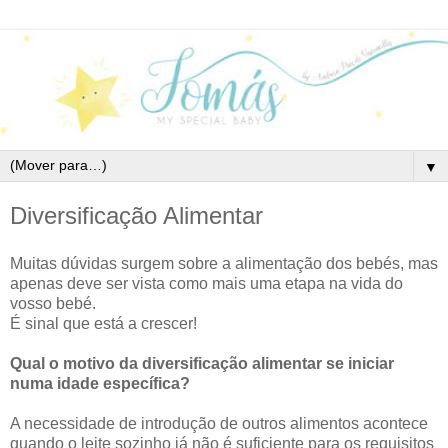
▼
Diversificação Alimentar
Muitas dúvidas surgem sobre a alimentação dos bebés, mas
apenas deve ser vista como mais uma etapa na vida do
vosso bebé.
É sinal que está a crescer!
Qual o motivo da diversificação alimentar se iniciar
numa idade específica?
A necessidade de introdução de outros alimentos acontece
quando o leite sozinho já não é suficiente para os requisitos