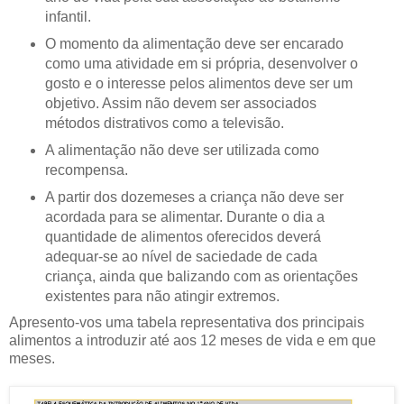
infantil.
O momento da alimentação deve ser encarado
como uma atividade em si própria, desenvolver o
gosto e o interesse pelos alimentos deve ser um
objetivo. Assim não devem ser associados
métodos distrativos como a televisão.
A alimentação não deve ser utilizada como
recompensa.
A partir dos dozemeses a criança não deve ser
acordada para se alimentar. Durante o dia a
quantidade de alimentos oferecidos deverá
adequar-se ao nível de saciedade de cada
criança, ainda que balizando com as orientações
existentes para não atingir extremos.
Apresento-vos uma tabela representativa dos principais
alimentos a introduzir até aos 12 meses de vida e em que
meses.