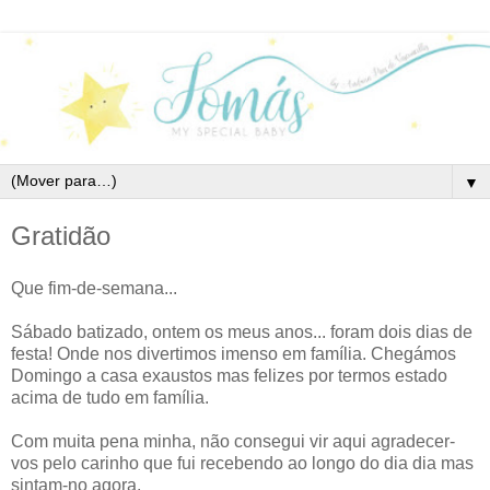
▼
Gratidão
Que fim-de-semana...
Sábado batizado, ontem os meus anos... foram dois dias de
festa! Onde nos divertimos imenso em família. Chegámos
Domingo a casa exaustos mas felizes por termos estado
acima de tudo em família.
Com muita pena minha, não consegui vir aqui agradecer-
vos pelo carinho que fui recebendo ao longo do dia dia mas
sintam-no agora.