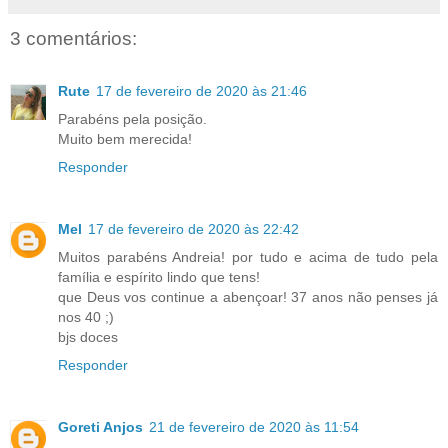
3 comentários:
Rute
17 de fevereiro de 2020 às 21:46
Parabéns pela posição.
Muito bem merecida!
Responder
Mel
17 de fevereiro de 2020 às 22:42
Muitos parabéns Andreia! por tudo e acima de tudo pela
família e espírito lindo que tens!
que Deus vos continue a abençoar! 37 anos não penses já
nos 40 ;)
bjs doces
Responder
Goreti Anjos
21 de fevereiro de 2020 às 11:54