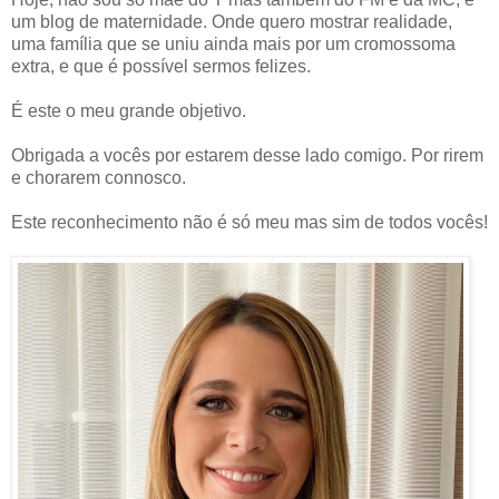
um blog de maternidade. Onde quero mostrar realidade,
uma família que se uniu ainda mais por um cromossoma
extra, e que é possível sermos felizes.
É este o meu grande objetivo.
Obrigada a vocês por estarem desse lado comigo. Por rirem
e chorarem connosco.
Este reconhecimento não é só meu mas sim de todos vocês!