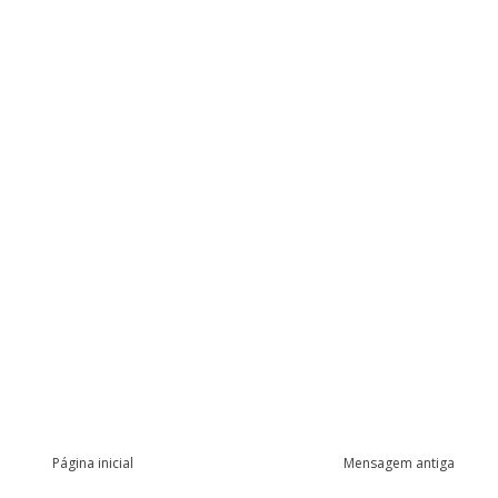
Página inicial
Mensagem antiga