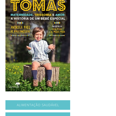
ALIMENTAÇÃO SAUDÁVEL