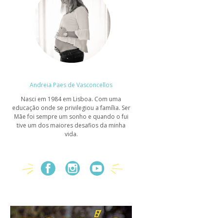
Andreia Paes de Vasconcellos
Nasci em 1984 em Lisboa. Com uma
educação onde se privilegiou a família. Ser
Mãe foi sempre um sonho e quando o fui
tive um dos maiores desafios da minha
vida.