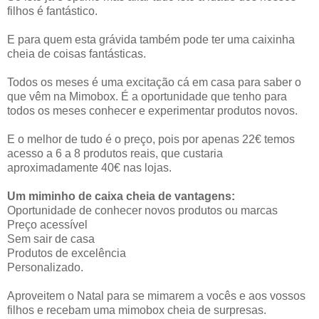
filhos é fantástico.
E para quem esta grávida também pode ter uma caixinha
cheia de coisas fantásticas.
Todos os meses é uma excitação cá em casa para saber o
que vêm na Mimobox. É a oportunidade que tenho para
todos os meses conhecer e experimentar produtos novos.
E o melhor de tudo é o preço, pois por apenas 22€ temos
acesso a 6 a 8 produtos reais, que custaria
aproximadamente 40€ nas lojas.
Um miminho de caixa cheia de vantagens:
Oportunidade de conhecer novos produtos ou marcas
Preço acessível
Sem sair de casa
Produtos de excelência
Personalizado.
Aproveitem o Natal para se mimarem a vocês e aos vossos
filhos e recebam uma mimobox cheia de surpresas.