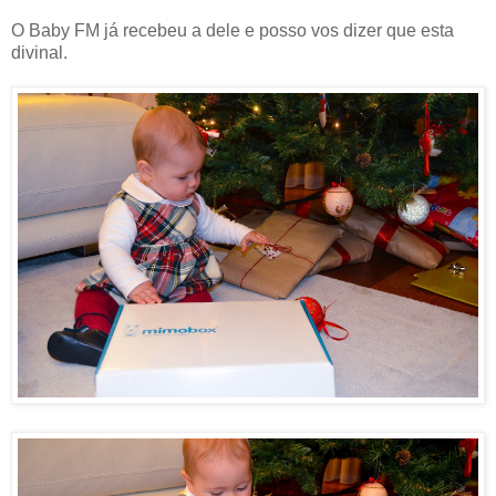
O Baby FM já recebeu a dele e posso vos dizer que esta
divinal.