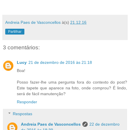
Andreia Paes de Vasconcellos
à(s)
21.12.16
Partilhar
3 comentários:
Lucy
21 de dezembro de 2016 às 21:18
Boa!
Posso fazer-lhe uma pergunta fora do contexto do post?
Este tapete que aparece na foto, onde comprou? É lindo,
será de fácil manutenção?
Responder
Respostas
Andreia Paes de Vasconcellos
22 de dezembro