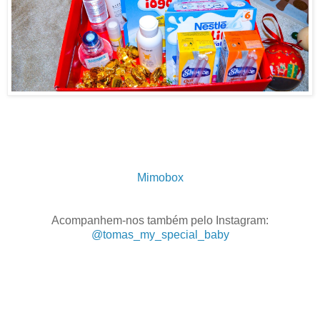
Mimobox
Acompanhem-nos também pelo Instagram:
@tomas_my_special_baby