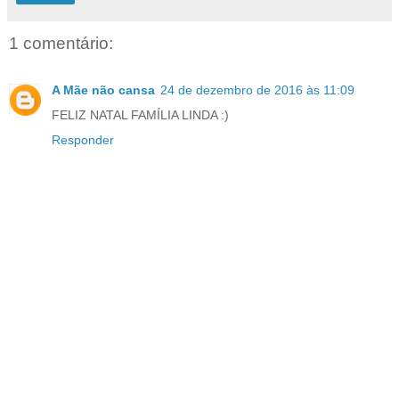
1 comentário:
A Mãe não cansa
24 de dezembro de 2016 às 11:09
FELIZ NATAL FAMÍLIA LINDA :)
Responder