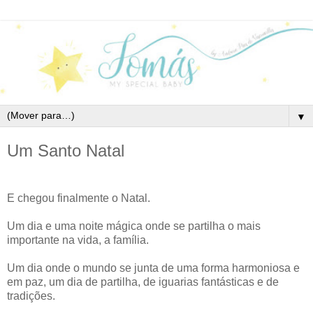
▼
Um Santo Natal
E chegou finalmente o Natal.
Um dia e uma noite mágica onde se partilha o mais
importante na vida, a família.
Um dia onde o mundo se junta de uma forma harmoniosa e
em paz, um dia de partilha, de iguarias fantásticas e de
tradições.