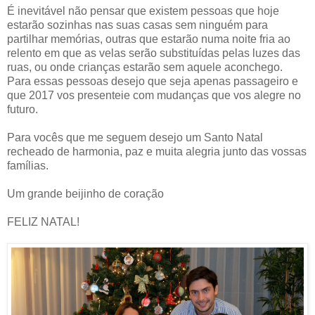
É inevitável não pensar que existem pessoas que hoje
estarão sozinhas nas suas casas sem ninguém para
partilhar memórias, outras que estarão numa noite fria ao
relento em que as velas serão substituídas pelas luzes das
ruas, ou onde crianças estarão sem aquele aconchego.
Para essas pessoas desejo que seja apenas passageiro e
que 2017 vos presenteie com mudanças que vos alegre no
futuro.
Para vocês que me seguem desejo um Santo Natal
recheado de harmonia, paz e muita alegria junto das vossas
famílias.
Um grande beijinho de coração
FELIZ NATAL!