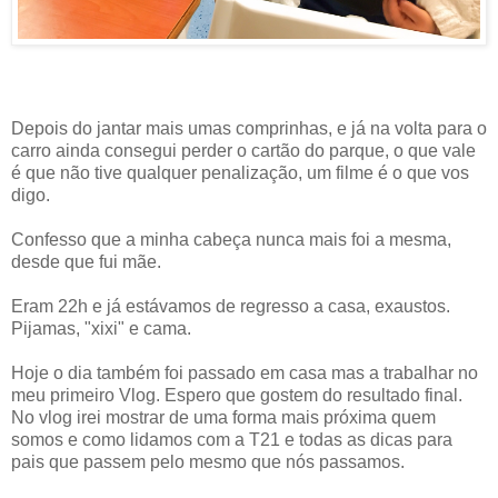
Depois do jantar mais umas comprinhas, e já na volta para o
carro ainda consegui perder o cartão do parque, o que vale
é que não tive qualquer penalização, um filme é o que vos
digo.
Confesso que a minha cabeça nunca mais foi a mesma,
desde que fui mãe.
Eram 22h e já estávamos de regresso a casa, exaustos.
Pijamas, "xixi" e cama.
Hoje o dia também foi passado em casa mas a trabalhar no
meu primeiro Vlog. Espero que gostem do resultado final.
No vlog irei mostrar de uma forma mais próxima quem
somos e como lidamos com a T21 e todas as dicas para
pais que passem pelo mesmo que nós passamos.