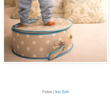
Fotos |
Inn Soh