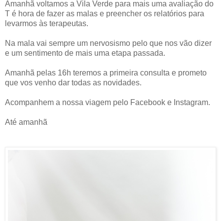
Amanhã voltamos a Vila Verde para mais uma avaliação do
T é hora de fazer as malas e preencher os relatórios para
levarmos às terapeutas.
Na mala vai sempre um nervosismo pelo que nos vão dizer
e um sentimento de mais uma etapa passada.
Amanhã pelas 16h teremos a primeira consulta e prometo
que vos venho dar todas as novidades.
Acompanhem a nossa viagem pelo Facebook e Instagram.
Até amanhã