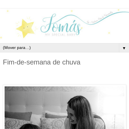
▼
Fim-de-semana de chuva