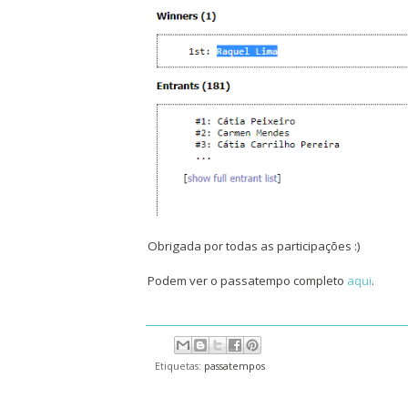
Obrigada por todas as participações :)
Podem ver o passatempo completo
aqui
.
Etiquetas:
passatempos