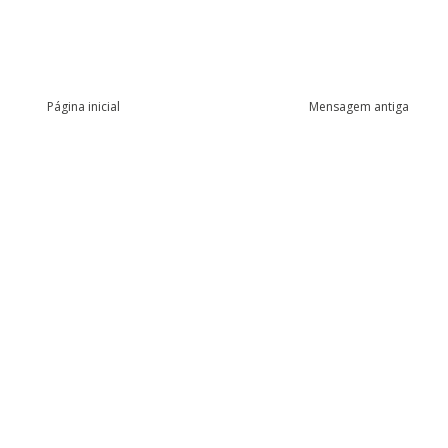
Página inicial
Mensagem antiga