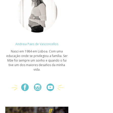
Andreia Paes de Vasconcellos
Nasci em 1984 em Lisboa. Com uma
educação onde se privilegiou a família. Ser
Mãe foi sempre um sonho e quando o fui
tive um dos maiores desafios da minha
vida.