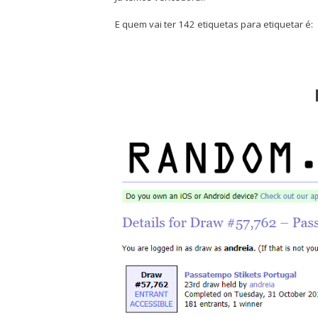
E quem vai ter 142 etiquetas para etiquetar é: