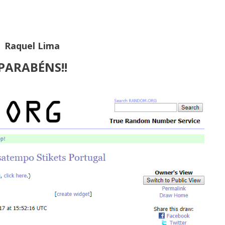
Raquel Lima
PARABÉNS!!