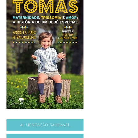
ALIMENTAÇÃO SAUDÁVEL