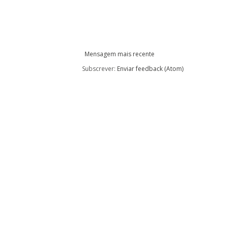
Mensagem mais recente
Subscrever:
Enviar feedback (Atom)