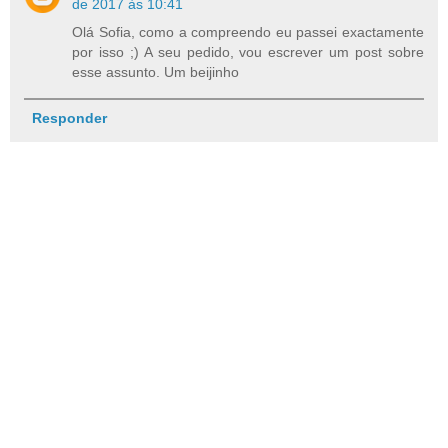
de 2017 às 10:41
Olá Sofia, como a compreendo eu passei exactamente
por isso ;) A seu pedido, vou escrever um post sobre
esse assunto. Um beijinho
Responder