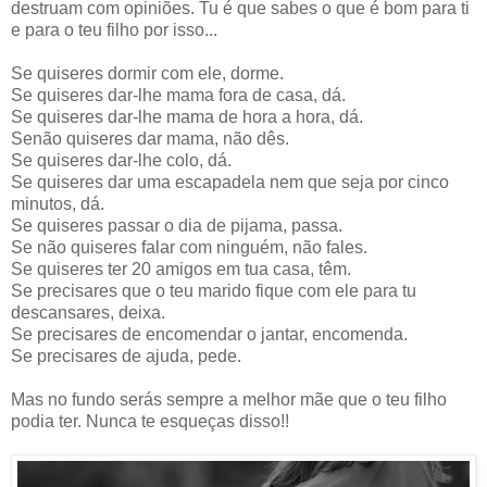
destruam com opiniões. Tu é que sabes o que é bom para ti
e para o teu filho por isso...
Se quiseres dormir com ele, dorme.
Se quiseres dar-lhe mama fora de casa, dá.
Se quiseres dar-lhe mama de hora a hora, dá.
Senão quiseres dar mama, não dês.
Se quiseres dar-lhe colo, dá.
Se quiseres dar uma escapadela nem que seja por cinco
minutos, dá.
Se quiseres passar o dia de pijama, passa.
Se não quiseres falar com ninguém, não fales.
Se quiseres ter 20 amigos em tua casa, têm.
Se precisares que o teu marido fique com ele para tu
descansares, deixa.
Se precisares de encomendar o jantar, encomenda.
Se precisares de ajuda, pede.
Mas no fundo serás sempre a melhor mãe que o teu filho
podia ter. Nunca te esqueças disso!!