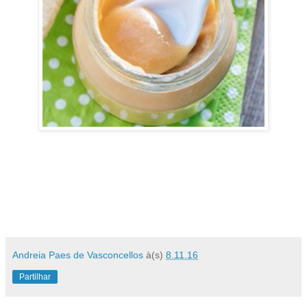
Andreia Paes de Vasconcellos
à(s)
8.11.16
Partilhar