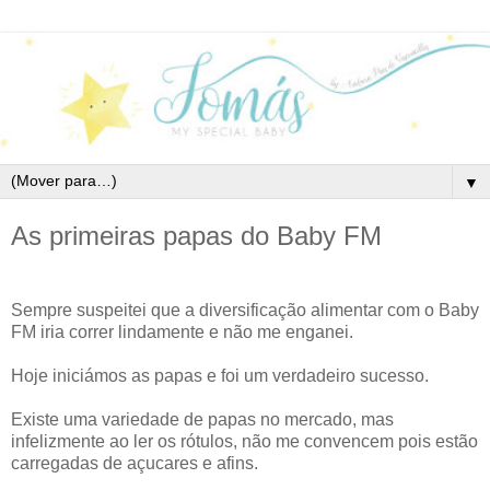
▼
As primeiras papas do Baby FM
Sempre suspeitei que a diversificação alimentar com o Baby
FM iria correr lindamente e não me enganei.
Hoje iniciámos as papas e foi um verdadeiro sucesso.
Existe uma variedade de papas no mercado, mas
infelizmente ao ler os rótulos, não me convencem pois estão
carregadas de açucares e afins.