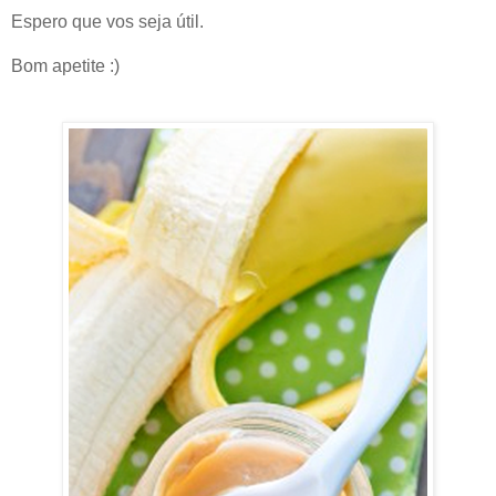
Espero que vos seja útil.
Bom apetite :)