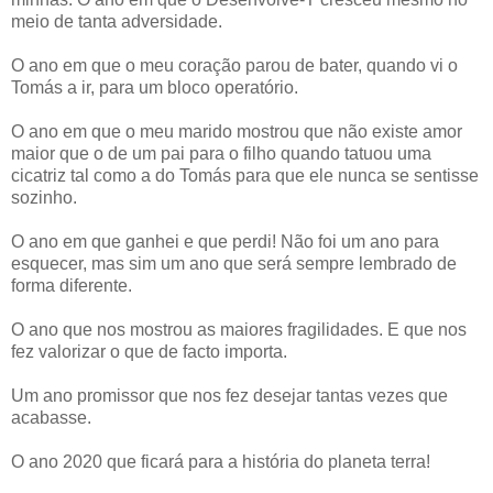
meio de tanta adversidade.
O ano em que o meu coração parou de bater, quando vi o
Tomás a ir, para um bloco operatório.
O ano em que o meu marido mostrou que não existe amor
maior que o de um pai para o filho quando tatuou uma
cicatriz tal como a do Tomás para que ele nunca se sentisse
sozinho.
O ano em que ganhei e que perdi! Não foi um ano para
esquecer, mas sim um ano que será sempre lembrado de
forma diferente.
O ano que nos mostrou as maiores fragilidades. E que nos
fez valorizar o que de facto importa.
Um ano promissor que nos fez desejar tantas vezes que
acabasse.
O ano 2020 que ficará para a história do planeta terra!