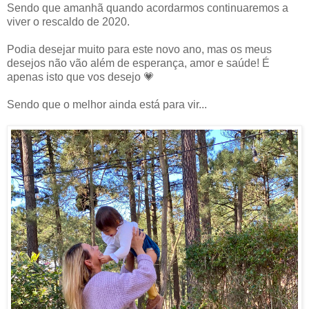
Sendo que amanhã quando acordarmos continuaremos a
viver o rescaldo de 2020.
Podia desejar muito para este novo ano, mas os meus
desejos não vão além de esperança, amor e saúde! É
apenas isto que vos desejo 💗
Sendo que o melhor ainda está para vir...