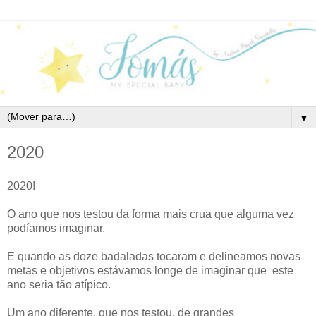
▼
2020
2020!
O ano que nos testou da forma mais crua que alguma vez
podíamos imaginar.
E quando as doze badaladas tocaram e delineamos novas
metas e objetivos estávamos longe de imaginar que este
ano seria tão atípico.
Um ano diferente, que nos testou, de grandes