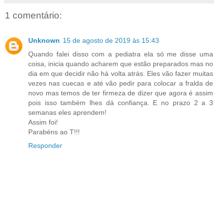
1 comentário:
Unknown
15 de agosto de 2019 às 15:43
Quando falei disso com a pediatra ela só me disse uma
coisa, inicia quando acharem que estão preparados mas no
dia em que decidir não há volta atrás. Eles vão fazer muitas
vezes nas cuecas e até vão pedir para colocar a fralda de
novo mas temos de ter firmeza de dizer que agora é assim
pois isso também lhes dá confiança. E no prazo 2 a 3
semanas eles aprendem!
Assim foi!
Parabéns ao T!!!
Responder