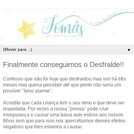
▼
Finalmente conseguimos o Desfralde!!
Confesso que não foi hoje que desfraldou mas sim há três
meses mas queria perceber até que ponto não seria um
possível "falso alarme".
Acredito que cada criança tem o seu ritmo e que deve ser
respeitada. Por vezes a nossa "pressa" pode criar
insegurança e causar uma baixa auto estima aos nossos
filhos sem que para isso nos apercebamos desses efeitos
negativos que lhes estamos a causar.