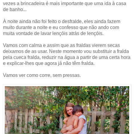
vezes a brincadeira é mais importante que uma ida à casa
de banho...
À noite ainda não foi feito o desfralde, eles ainda fazem
muito durante a noite e eu confesso que não ando com
muita vontade de lavar lençóis atrás de lençóis.
Vamos com calma e assim que as fraldas vierem secas
deixamos de as usar. Neste momento vou substituir a fralda
pela cueca fralda, reduzir na água a partir de uma certa hora
e explicar-lhes que agora já não têm fralda.
Vamos ver como corre, sem pressas.