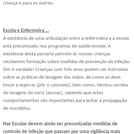
criança e para os outros.
Escola e Enfermeira …
A existência de uma articulação entre a enfermeira e a escola
está preconizado nos programas de saúde escolar. A
existência desta parceria permite às nossas crianças
receberem formação sobre medidas de prevenção da infeção.
Sim é verdade! Crianças com três anos podem ser instruídas
sobre as práticas de lavagem das mãos, de como se deve
tossir e espirrar (pôr o cotovelo),
bem como, técnica correta
de lavagem do nariz (assoar), sabendo que estes
comportamentos são importantes para evitar a propagação
de micróbios.
Nas Escolas devem ainda ser preconizadas medidas de
controlo de infeção que passam por uma vigilância mais