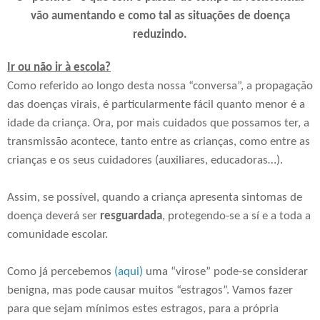
vão aumentando e como tal as situações de doença
reduzindo.
Ir ou não ir à escola?
Como referido ao longo desta nossa “conversa”, a propagação
das doenças virais, é particularmente fácil quanto menor é a
idade da criança. Ora, por mais cuidados que possamos ter, a
transmissão acontece, tanto entre as crianças, como entre as
crianças e os seus cuidadores (auxiliares, educadoras…).
Assim, se possível, quando a criança apresenta sintomas de
doença deverá ser
resguardada
, protegendo-se a sí e a toda a
comunidade escolar.
Como já percebemos
(aqui)
uma “virose” pode-se considerar
benigna, mas pode causar muitos “estragos”. Vamos fazer
para que sejam mínimos estes estragos, para a própria