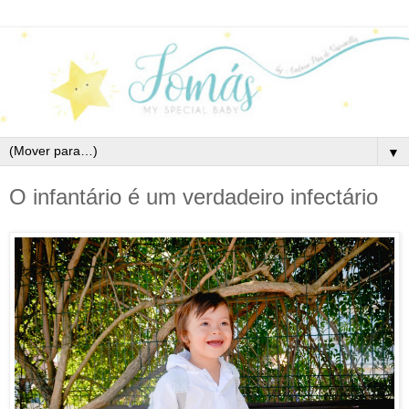
▼
O infantário é um verdadeiro infectário