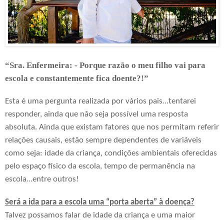
“Sra. Enfermeira: - Porque razão o meu filho vai para
escola e constantemente fica doente?!”
Esta é uma pergunta realizada por vários pais…tentarei
responder, ainda que não seja possível uma resposta
absoluta. Ainda que existam fatores que nos permitam referir
relações causais, estão sempre dependentes de variáveis
como seja: idade da criança, condições ambientais oferecidas
pelo espaço físico da escola, tempo de permanência na
escola…entre outros!
Será a ida para a escola uma “porta aberta” à doença?
Talvez possamos falar de idade da criança e uma maior