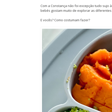
Com a Constança não foi excepção tudo sujo à s
bebés gostam muito de explorar as diferentes 
E vocês? Como costumam fazer?