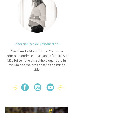
Andreia Paes de Vasconcellos
Nasci em 1984 em Lisboa. Com uma
educação onde se privilegiou a família. Ser
Mãe foi sempre um sonho e quando o fui
tive um dos maiores desafios da minha
vida.