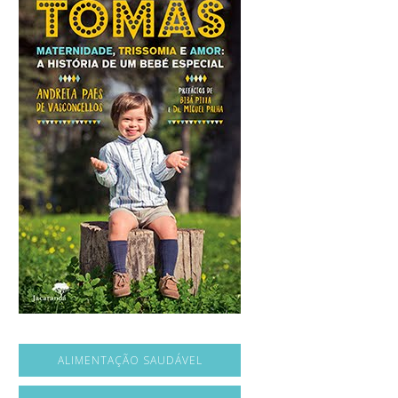
ALIMENTAÇÃO SAUDÁVEL