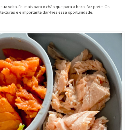
ua volta. Foi mais para o chão que para a boca, faz parte. Os
texturas e é importante dar-lhes essa oportunidade.