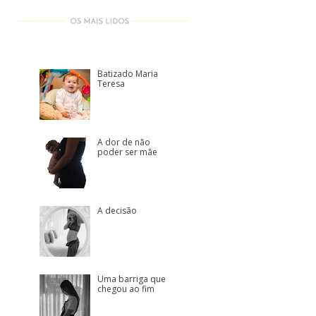
Batizado Maria
Teresa
A dor de não
poder ser mãe
A decisão
Uma barriga que
chegou ao fim