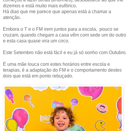
dizemos e está muito mais eufórico.
Há dias que me parece que apenas está a chamar a
atenção.
Embora o T e o FM irem juntos para a escola, pouco se
cruzam, quando chegam a casa vêm com sede um do outro
e esta casa quase vira um circo.
Este Setembro não está fácil e eu já só sonho com Outubro.
É uma mãe louca com estes horários entre escola e
terapias, é a adaptação do FM e o comportamento destes
dois que está em ponto rebuçado.