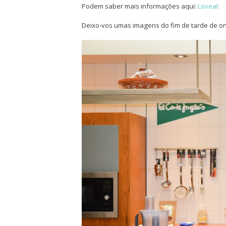
Podem saber mais informações aqui:
Loveat
Deixo-vos umas imagens do fim de tarde de o