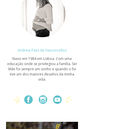
Andreia Paes de Vasconcellos
Nasci em 1984 em Lisboa. Com uma
educação onde se privilegiou a família. Ser
Mãe foi sempre um sonho e quando o fui
tive um dos maiores desafios da minha
vida.