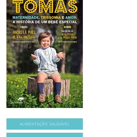
ALIMENTAÇÃO SAUDÁVEL