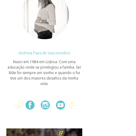
Andreia Paes de Vasconcellos
Nasci em 1984 em Lisboa. Com uma
educação onde se privilegiou a família. Ser
Mãe foi sempre um sonho e quando o fui
tive um dos maiores desafios da minha
vida.