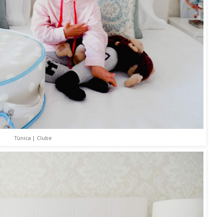
Túnica | Clube