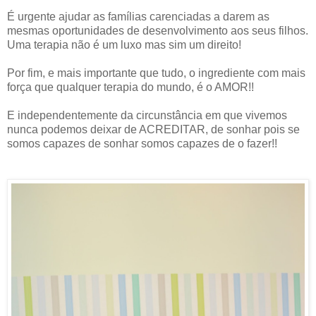
É urgente ajudar as famílias carenciadas a darem as
mesmas oportunidades de desenvolvimento aos seus filhos.
Uma terapia não é um luxo mas sim um direito!
Por fim, e mais importante que tudo, o ingrediente com mais
força que qualquer terapia do mundo, é o AMOR!!
E independentemente da circunstância em que vivemos
nunca podemos deixar de ACREDITAR, de sonhar pois se
somos capazes de sonhar somos capazes de o fazer!!