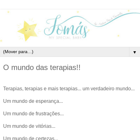
▼
O mundo das terapias!!
Terapias, terapias e mais terapias... um verdadeiro mundo...
Um mundo de esperança...
Um mundo de frustrações...
Um mundo de vitórias...
Um mundo de certezas...