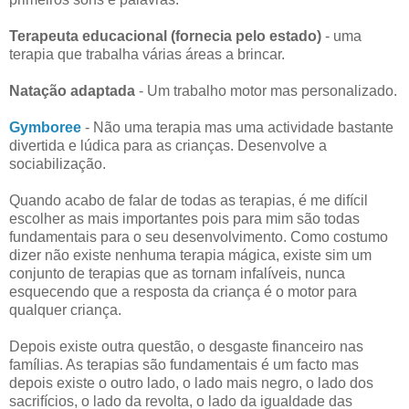
Terapeuta educacional (fornecia pelo estado)
- uma
terapia que trabalha várias áreas a brincar.
Natação adaptada
- Um trabalho motor mas personalizado.
Gymboree
- Não uma terapia mas uma actividade bastante
divertida e lúdica para as crianças. Desenvolve a
sociabilização.
Quando acabo de falar de todas as terapias, é me difícil
escolher as mais importantes pois para mim são todas
fundamentais para o seu desenvolvimento. Como costumo
dizer não existe nenhuma terapia mágica, existe sim um
conjunto de terapias que as tornam infalíveis, nunca
esquecendo que a resposta da criança é o motor para
qualquer criança.
Depois existe outra questão, o desgaste financeiro nas
famílias. As terapias são fundamentais é um facto mas
depois existe o outro lado, o lado mais negro, o lado dos
sacrifícios, o lado da revolta, o lado da igualdade das