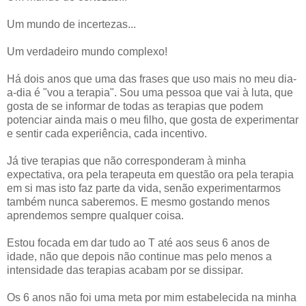
Um mundo de incertezas...
Um verdadeiro mundo complexo!
Há dois anos que uma das frases que uso mais no meu dia-
a-dia é "vou a terapia". Sou uma pessoa que vai à luta, que
gosta de se informar de todas as terapias que podem
potenciar ainda mais o meu filho, que gosta de experimentar
e sentir cada experiência, cada incentivo.
Já tive terapias que não corresponderam à minha
expectativa, ora pela terapeuta em questão ora pela terapia
em si mas isto faz parte da vida, senão experimentarmos
também nunca saberemos. E mesmo gostando menos
aprendemos sempre qualquer coisa.
Estou focada em dar tudo ao T até aos seus 6 anos de
idade, não que depois não continue mas pelo menos a
intensidade das terapias acabam por se dissipar.
Os 6 anos não foi uma meta por mim estabelecida na minha