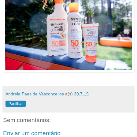
Andreia Paes de Vasconcellos
à(s)
30.7.19
Partilhar
Sem comentários:
Enviar um comentário