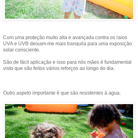
Com uma proteção muito alta e avançada contra os raios
UVA e UVB deixam-me mais tranquila para uma exposição
solar consciente.
São de fácil aplicação e isso para nós mães é fundamental
visto que são feitos vários reforços ao longo do dia.
Outro aspeto importante é que são resistentes à agua.