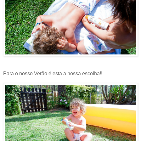
Para o nosso Verão é esta a nossa escolha!!