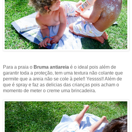
Para a praia o
Bruma antiareia
é o ideal pois além de
garantir toda a proteção, tem uma textura não colante que
permite que a areia não se cole à pele!! Yessss!! Além de
que é spray e faz as delicias das crianças pois acham o
momento de meter o creme uma brincadeira.