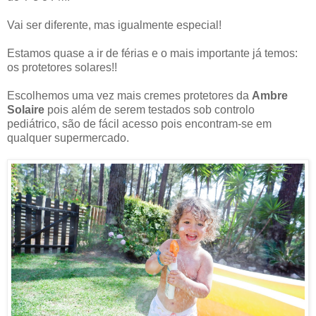
Vai ser diferente, mas igualmente especial!
Estamos quase a ir de férias e o mais importante já temos:
os protetores solares!!
Escolhemos uma vez mais cremes protetores da
Ambre
Solaire
pois além de serem testados sob controlo
pediátrico, são de fácil acesso pois encontram-se em
qualquer supermercado.