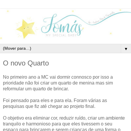
▼
O novo Quarto
No primeiro ano a MC vai dormir connosco por isso a
prioridade não foi criar um quarto de menina mas sim
reformular um quarto de brincar.
Foi pensado para eles e para ela. Foram várias as
pesquisas que fiz até chegar ao projeto final.
O objetivo era eliminar cor, reduzir ruído, criar um ambiente
tranquilo e harmonioso para que eles tivessem o seu
espaço para brincarem e serem crianças de uma forma o