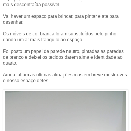
mais descontraída possível.
Vai haver um espaço para brincar, para pintar e até para
desenhar.
Os móveis de cor branca foram substituídos pelo pinho
dando um ar mais tranquilo ao espaço.
Foi posto um papel de parede neutro, pintadas as paredes
de branco e deixei os tecidos darem alma e identidade ao
quarto.
Ainda faltam as ultimas afinações mas em breve mostro-vos
o nosso espaço deles.