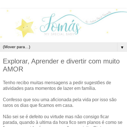
▼
Explorar, Aprender e divertir com muito
AMOR
Tenho recibo muitas mensagens a pedir sugestões de
atividades para momentos de lazer em família.
Confesso que sou uma aficionada pela vida por isso são
raros os dias que ficamos em casa.
Não sei se é defeito ou virtude mas não consigo ficar
parada, quando à ultima da hora fico sem planos é como se