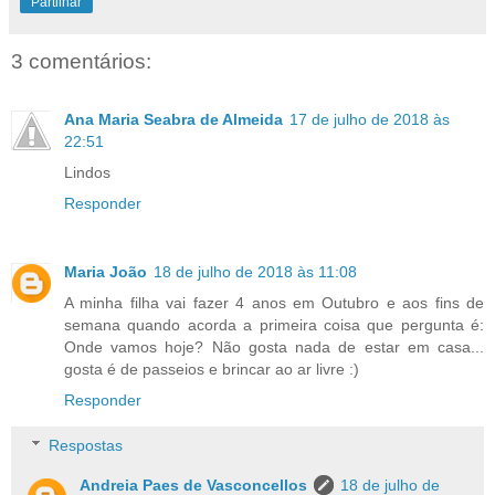
Partilhar
3 comentários:
Ana Maria Seabra de Almeida
17 de julho de 2018 às
22:51
Lindos
Responder
Maria João
18 de julho de 2018 às 11:08
A minha filha vai fazer 4 anos em Outubro e aos fins de
semana quando acorda a primeira coisa que pergunta é:
Onde vamos hoje? Não gosta nada de estar em casa...
gosta é de passeios e brincar ao ar livre :)
Responder
Respostas
Andreia Paes de Vasconcellos
18 de julho de