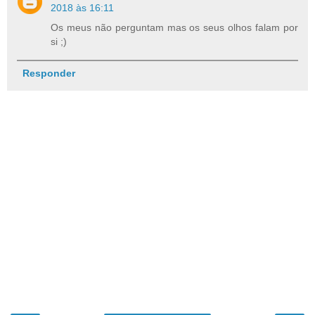
2018 às 16:11
Os meus não perguntam mas os seus olhos falam por
si ;)
Responder