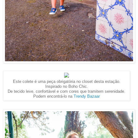
Este colete é uma peça obrigatória no closet desta estação.
Inspirado no Boho Chic.
De tecido leve, confortável e com cores que tramitem serenidade.
Podem encontrá-lo na
Trendy Bazaar