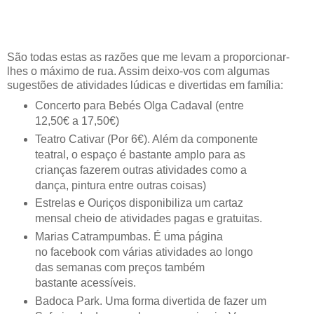
São todas estas as razões que me levam a proporcionar-
lhes o máximo de rua. Assim deixo-vos com algumas
sugestões de atividades lúdicas e divertidas em família:
Concerto para Bebés Olga Cadaval (entre
12,50€ a 17,50€)
Teatro Cativar (Por 6€). Além da componente
teatral, o espaço é bastante amplo para as
crianças fazerem outras atividades como a
dança, pintura entre outras coisas)
Estrelas e Ouriços disponibiliza um cartaz
mensal cheio de atividades pagas e gratuitas.
Marias Catrampumbas. É uma página
no facebook com várias atividades ao longo
das semanas com preços também
bastante acessíveis.
Badoca Park. Uma forma divertida de fazer um