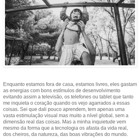
Enquanto estamos fora de casa, estamos livres, eles gastam
as energias com bons estímulos de desenvolvimento
evitando assim a televisão, os telefones ou tablet que tanto
me inquieta o coração quando os vejo agarrados a essas
coisas. Sei que dali pouco aprendem, tem apenas uma
vasta estimulação visual mas muito a nível global, sem a
dimensão real das coisas. Mas a minha inquietude vem
mesmo da forma que a tecnologia os afasta da vida real,
dos cheiros, da natureza, das boas vibrações do mundo.