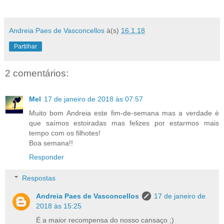
Andreia Paes de Vasconcellos
à(s)
16.1.18
Partilhar
2 comentários:
Mel
17 de janeiro de 2018 às 07:57
Muito bom Andreia este fim-de-semana mas a verdade é
que saímos estoiradas mas felizes por estarmos mais
tempo com os filhotes!
Boa semana!!
Responder
Respostas
Andreia Paes de Vasconcellos
17 de janeiro de
2018 às 15:25
É a maior recompensa do nosso cansaço ;)