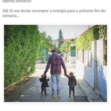
óptima semana!!
Até lá vou tentar recompor a energia para o próximo fim-de-
semana...