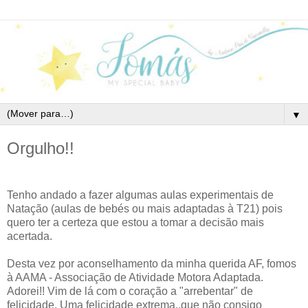
▼
Orgulho!!
Tenho andado a fazer algumas aulas experimentais de
Natação (aulas de bebés ou mais adaptadas à T21) pois
quero ter a certeza que estou a tomar a decisão mais
acertada.
Desta vez por aconselhamento da minha querida AF, fomos
à AAMA - Associação de Atividade Motora Adaptada.
Adorei!! Vim de lá com o coração a "arrebentar" de
felicidade. Uma felicidade extrema..que não consigo