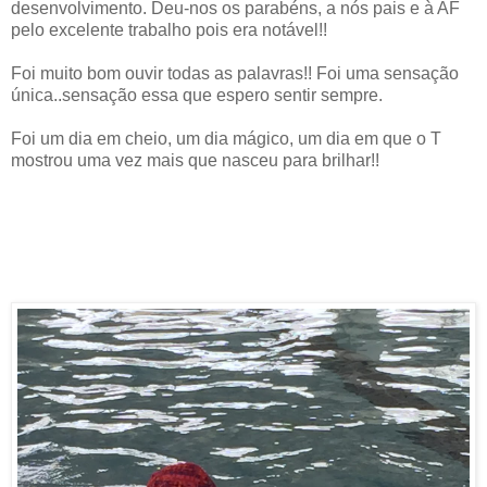
desenvolvimento. Deu-nos os parabéns, a nós pais e à AF
pelo excelente trabalho pois era notável!!
Foi muito bom ouvir todas as palavras!! Foi uma sensação
única..sensação essa que espero sentir sempre.
Foi um dia em cheio, um dia mágico, um dia em que o T
mostrou uma vez mais que nasceu para brilhar!!