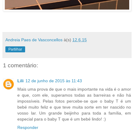
Andreia Paes de Vasconcellos
à(s)
12.6.15
Partilhar
1 comentário:
Lili
12 de junho de 2015 às 11:43
Mais uma prova de que o mais importante na vida é o amor
e que, com ele, superamos todas as barreiras e não há
impossíveis. Pelas fotos percebe-se que o baby T é um
bebé muito feliz e que teve muita sorte em ter nascido no
vosso lar. Um grande beijinho para toda a família, em
especial para o baby T que é um bebé lindo! :)
Responder