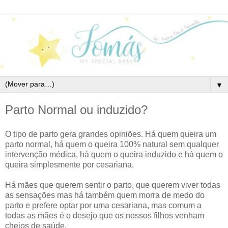
▼
Parto Normal ou induzido?
O tipo de parto gera grandes opiniões. Há quem queira um
parto normal, há quem o queira 100% natural sem qualquer
intervenção médica, há quem o queira induzido e há quem o
queira simplesmente por cesariana.
Há mães que querem sentir o parto, que querem viver todas
as sensações mas há também quem morra de medo do
parto e prefere optar por uma cesariana, mas comum a
todas as mães é o desejo que os nossos filhos venham
cheios de saúde.