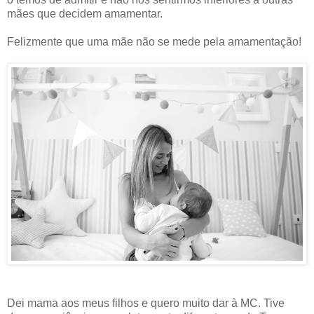
mães que decidem amamentar.
Felizmente que uma mãe não se mede pela amamentação!
Dei mama aos meus filhos e quero muito dar à MC. Tive