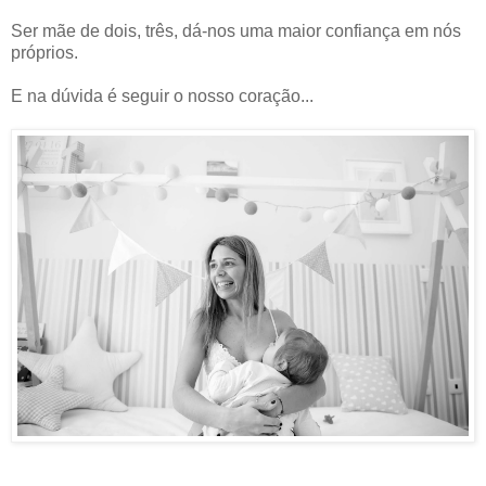
Ser mãe de dois, três, dá-nos uma maior confiança em nós
próprios.
E na dúvida é seguir o nosso coração...