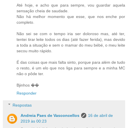
Até hoje, e acho que para sempre, vou guardar aquela
sensação cheia de saudade.
Não há melhor momento que esse, que nos enche por
completo.
Não sei se com o tempo iria ser doloroso mas, até ter,
tentei tirar leite todos os dias (até fazer ferida), mas devido
a toda a situação e sem o mamar do meu bébé, o meu leite
secou muito rápido.
É das coisas que mais falta sinto, porque para além de tudo
o resto, é um elo que nos liga para sempre e a minha MC
não o pôde ter.
Bjinhos ��
Responder
Respostas
Andreia Paes de Vasconcellos
16 de abril de
2019 às 00:23