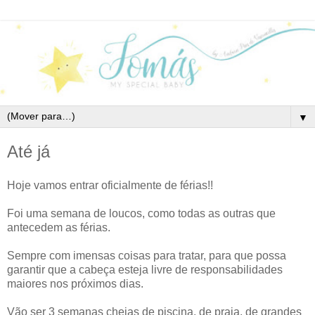
▼
Até já
Hoje vamos entrar oficialmente de férias!!
Foi uma semana de loucos, como todas as outras que
antecedem as férias.
Sempre com imensas coisas para tratar, para que possa
garantir que a cabeça esteja livre de responsabilidades
maiores nos próximos dias.
Vão ser 3 semanas cheias de piscina, de praia, de grandes