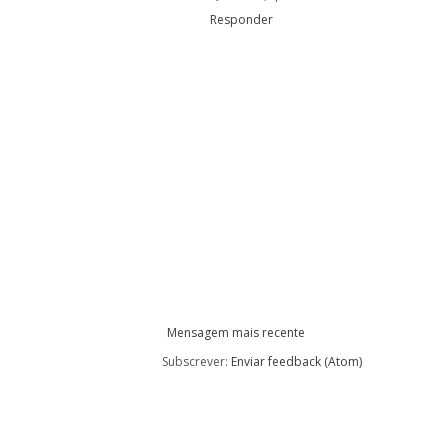
Responder
Mensagem mais recente
Subscrever:
Enviar feedback (Atom)