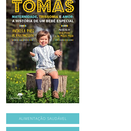
ALIMENTAÇÃO SAUDÁVEL