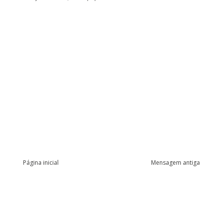
Página inicial
Mensagem antiga