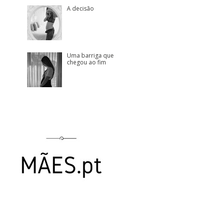
A decisão
Uma barriga que
chegou ao fim