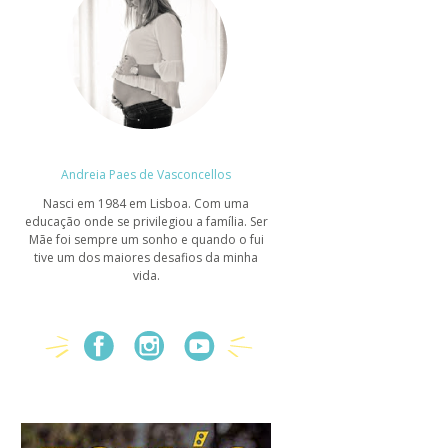
Andreia Paes de Vasconcellos
Nasci em 1984 em Lisboa. Com uma
educação onde se privilegiou a família. Ser
Mãe foi sempre um sonho e quando o fui
tive um dos maiores desafios da minha
vida.