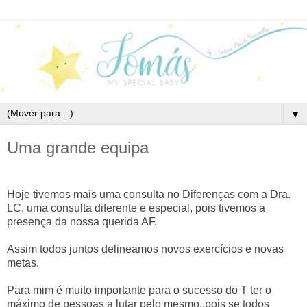
▼
Uma grande equipa
Hoje tivemos mais uma consulta no Diferenças com a Dra.
LC, uma consulta diferente e especial, pois tivemos a
presença da nossa querida AF.
Assim todos juntos delineamos novos exercícios e novas
metas.
Para mim é muito importante para o sucesso do T ter o
máximo de pessoas a lutar pelo mesmo..pois se todos