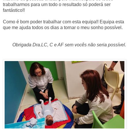
trabalharmos para um todo o resultado só poderá ser
fantástico!!
Como é bom poder trabalhar com esta equipa!! Equipa esta
que me ajuda todos os dias a tornar o meu sonho possível.
Obrigada Dra.LC, C e AF sem vocês não seria possível.