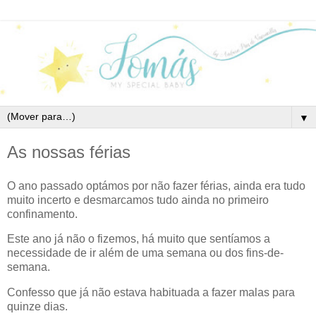
▼
As nossas férias
O ano passado optámos por não fazer férias, ainda era tudo
muito incerto e desmarcamos tudo ainda no primeiro
confinamento.
Este ano já não o fizemos, há muito que sentíamos a
necessidade de ir além de uma semana ou dos fins-de-
semana.
Confesso que já não estava habituada a fazer malas para
quinze dias.