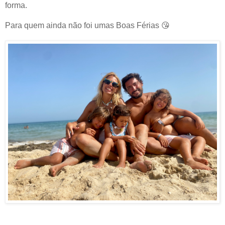
forma.
Para quem ainda não foi umas Boas Férias 😘